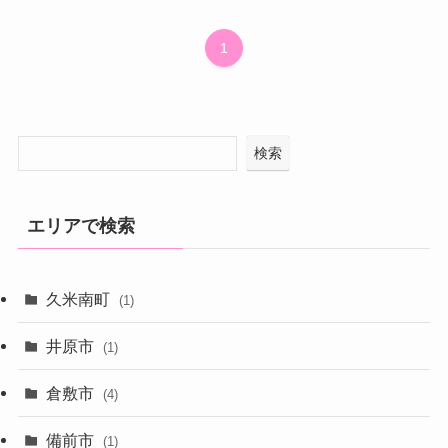
1
検索
エリアで検索
久米南町
(1)
井原市
(1)
倉敷市
(4)
備前市
(1)