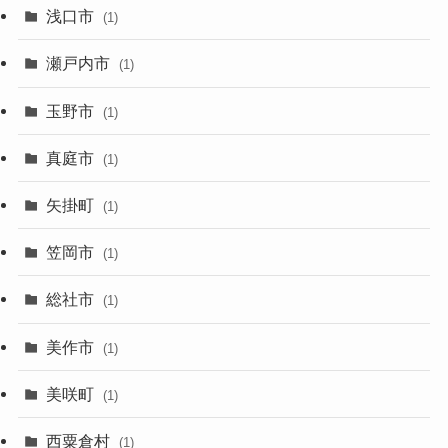
浅口市
(1)
瀬戸内市
(1)
玉野市
(1)
真庭市
(1)
矢掛町
(1)
笠岡市
(1)
総社市
(1)
美作市
(1)
美咲町
(1)
西粟倉村
(1)